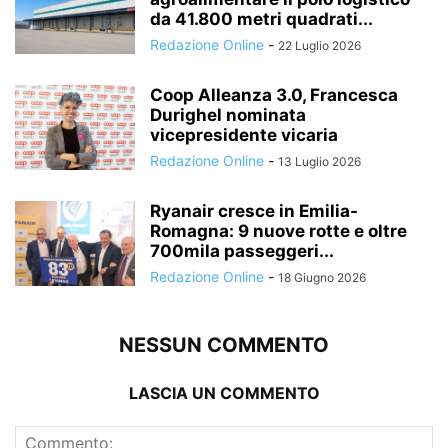
da 41.800 metri quadrati...
Redazione Online
-
22 Luglio 2026
Coop Alleanza 3.0, Francesca
Durighel nominata
vicepresidente vicaria
Redazione Online
-
13 Luglio 2026
Ryanair cresce in Emilia-
Romagna: 9 nuove rotte e oltre
700mila passeggeri...
Redazione Online
-
18 Giugno 2026
NESSUN COMMENTO
LASCIA UN COMMENTO