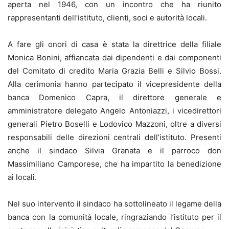
aperta nel 1946, con un incontro che ha riunito
rappresentanti dell’istituto, clienti, soci e autorità locali.
A fare gli onori di casa è stata la direttrice della filiale
Monica Bonini, affiancata dai dipendenti e dai componenti
del Comitato di credito Maria Grazia Belli e Silvio Bossi.
Alla cerimonia hanno partecipato il vicepresidente della
banca Domenico Capra, il direttore generale e
amministratore delegato Angelo Antoniazzi, i vicedirettori
generali Pietro Boselli e Lodovico Mazzoni, oltre a diversi
responsabili delle direzioni centrali dell’istituto. Presenti
anche il sindaco Silvia Granata e il parroco don
Massimiliano Camporese, che ha impartito la benedizione
ai locali.
Nel suo intervento il sindaco ha sottolineato il legame della
banca con la comunità locale, ringraziando l’istituto per il