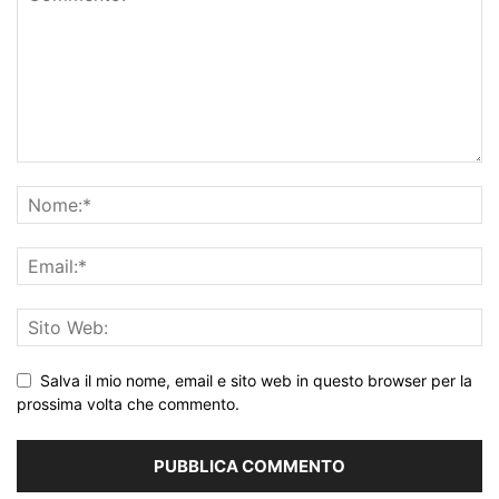
Salva il mio nome, email e sito web in questo browser per la
prossima volta che commento.