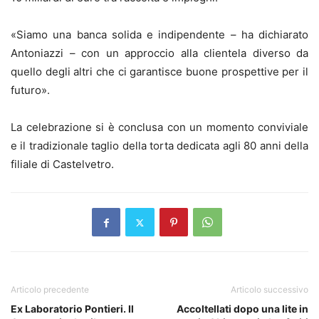
«Siamo una banca solida e indipendente – ha dichiarato
Antoniazzi – con un approccio alla clientela diverso da
quello degli altri che ci garantisce buone prospettive per il
futuro».
La celebrazione si è conclusa con un momento conviviale
e il tradizionale taglio della torta dedicata agli 80 anni della
filiale di Castelvetro.
Articolo precedente
Articolo successivo
Ex Laboratorio Pontieri. Il
Accoltellati dopo una lite in