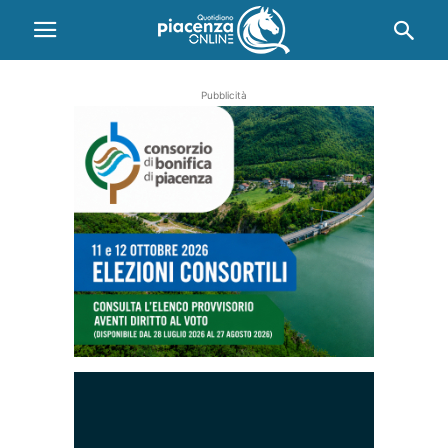
Pubblicità