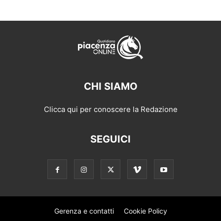
CHI SIAMO
Clicca qui per conoscere la Redazione
SEGUICI
Gerenza e contatti
Cookie Policy