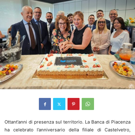
Ottant’anni di presenza sul territorio. La Banca di Piacenza
ha celebrato l’anniversario della filiale di Castelvetro,