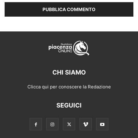
CHI SIAMO
Clicca qui per conoscere la Redazione
SEGUICI