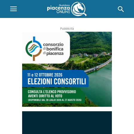
Pubblicità