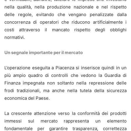
nella qualità, nella produzione nazionale e nel rispetto
delle regole, evitando che vengano penalizzate dalla
concorrenza di operatori che riducono artificialmente i
costi attraverso il mancato rispetto degli obblighi
normativi.
Un segnale importante per il mercato
L’operazione eseguita a Piacenza si inserisce quindi in un
più ampio quadro di controlli che vedono la Guardia di
Finanza impegnata non soltanto nella repressione delle
frodi tradizionali, ma anche nella tutela della sicurezza
economica del Paese.
La crescente attenzione verso la conformità dei prodotti
immessi sul mercato rappresenta un elemento
fondamentale per garantire trasparenza, correttezza