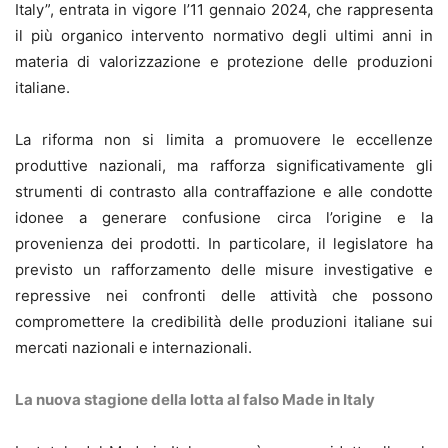
Italy”, entrata in vigore l’11 gennaio 2024, che rappresenta
il più organico intervento normativo degli ultimi anni in
materia di valorizzazione e protezione delle produzioni
italiane.
La riforma non si limita a promuovere le eccellenze
produttive nazionali, ma rafforza significativamente gli
strumenti di contrasto alla contraffazione e alle condotte
idonee a generare confusione circa l’origine e la
provenienza dei prodotti. In particolare, il legislatore ha
previsto un rafforzamento delle misure investigative e
repressive nei confronti delle attività che possono
compromettere la credibilità delle produzioni italiane sui
mercati nazionali e internazionali.
La nuova stagione della lotta al falso Made in Italy