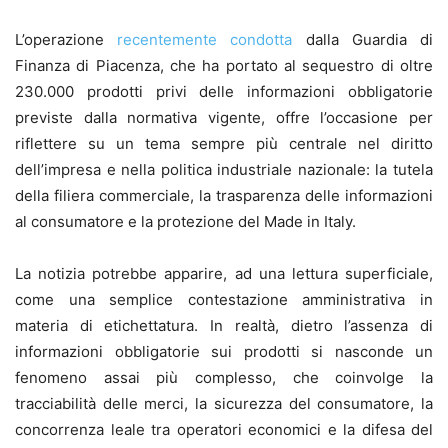
L’operazione
recentemente condotta
dalla Guardia di
Finanza di Piacenza, che ha portato al sequestro di oltre
230.000 prodotti privi delle informazioni obbligatorie
previste dalla normativa vigente, offre l’occasione per
riflettere su un tema sempre più centrale nel diritto
dell’impresa e nella politica industriale nazionale: la tutela
della filiera commerciale, la trasparenza delle informazioni
al consumatore e la protezione del Made in Italy.
La notizia potrebbe apparire, ad una lettura superficiale,
come una semplice contestazione amministrativa in
materia di etichettatura. In realtà, dietro l’assenza di
informazioni obbligatorie sui prodotti si nasconde un
fenomeno assai più complesso, che coinvolge la
tracciabilità delle merci, la sicurezza del consumatore, la
concorrenza leale tra operatori economici e la difesa del