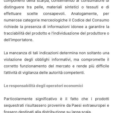
componenti della scarpa, consentendo al consumatore di
distinguere tra pelle, materiali sintetici o tessuti e di
effettuare scelte consapevoli. Analogamente, per
numerose categorie merceologiche il Codice del Consumo
richiede la presenza di informazioni idonee a garantire la
tracciabilità del prodotto e l’individuazione del produttore o
dell’importatore.
La mancanza di tali indicazioni determina non soltanto una
violazione degli obblighi informativi, ma compromette il
corretto funzionamento del mercato e rende più difficile
l’attività di vigilanza delle autorità competenti.
Le responsabilità degli operatori economici
Particolarmente significativo è il fatto che i prodotti
sequestrati risultassero provenire da Paesi extraeuropei e
fossero destinati alla distribuzione su larga scala.