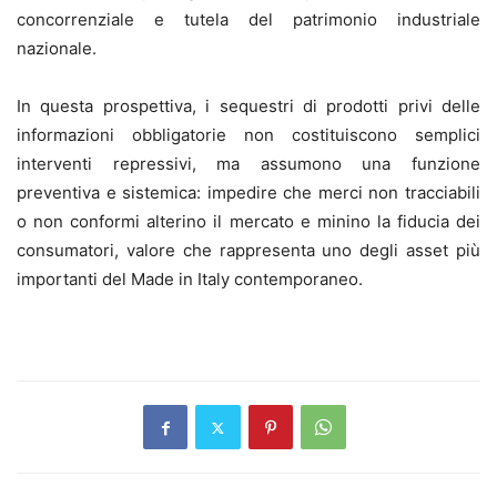
concorrenziale e tutela del patrimonio industriale
nazionale.
In questa prospettiva, i sequestri di prodotti privi delle
informazioni obbligatorie non costituiscono semplici
interventi repressivi, ma assumono una funzione
preventiva e sistemica: impedire che merci non tracciabili
o non conformi alterino il mercato e minino la fiducia dei
consumatori, valore che rappresenta uno degli asset più
importanti del Made in Italy contemporaneo.