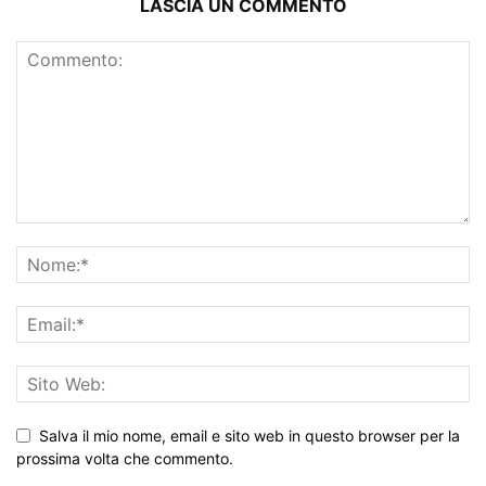
LASCIA UN COMMENTO
Salva il mio nome, email e sito web in questo browser per la
prossima volta che commento.