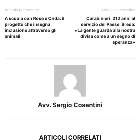
Articolo precedente
Articolo successivo
A scuola con Rose e Onda: il
Carabinieri, 212 anni al
progetto che insegna
servizio del Paese. Breda:
inclusione attraverso gli
«La gente guarda alla nostra
animali
divisa come a un segno di
speranza»
Avv. Sergio Cosentini
ARTICOLI CORRELATI