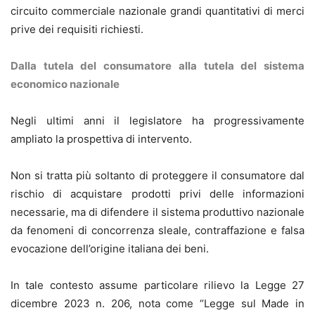
circuito commerciale nazionale grandi quantitativi di merci
prive dei requisiti richiesti.
Dalla tutela del consumatore alla tutela del sistema
economico nazionale
Negli ultimi anni il legislatore ha progressivamente
ampliato la prospettiva di intervento.
Non si tratta più soltanto di proteggere il consumatore dal
rischio di acquistare prodotti privi delle informazioni
necessarie, ma di difendere il sistema produttivo nazionale
da fenomeni di concorrenza sleale, contraffazione e falsa
evocazione dell’origine italiana dei beni.
In tale contesto assume particolare rilievo la Legge 27
dicembre 2023 n. 206, nota come “Legge sul Made in