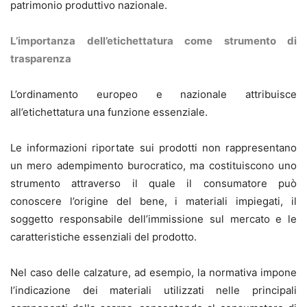
patrimonio produttivo nazionale.
L’importanza dell’etichettatura come strumento di
trasparenza
L’ordinamento europeo e nazionale attribuisce
all’etichettatura una funzione essenziale.
Le informazioni riportate sui prodotti non rappresentano
un mero adempimento burocratico, ma costituiscono uno
strumento attraverso il quale il consumatore può
conoscere l’origine del bene, i materiali impiegati, il
soggetto responsabile dell’immissione sul mercato e le
caratteristiche essenziali del prodotto.
Nel caso delle calzature, ad esempio, la normativa impone
l’indicazione dei materiali utilizzati nelle principali