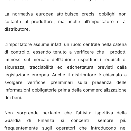
La normativa europea attribuisce precisi obblighi non
soltanto al produttore, ma anche all’importatore e al
distributore.
L’importatore assume infatti un ruolo centrale nella catena
di controllo, essendo tenuto a verificare che i prodotti
immessi sul mercato dell’Unione rispettino i requisiti di
sicurezza, tracciabilità ed etichettatura previsti dalla
legislazione europea. Anche il distributore è chiamato a
svolgere verifiche preliminari sulla presenza delle
informazioni obbligatorie prima della commercializzazione
dei beni.
Non sorprende pertanto che l’attività ispettiva della
Guardia di Finanza si concentri sempre più
frequentemente sugli operatori che introducono nel