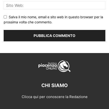
Salva il mio nome, email e sito web in questo browser per la
prossima volta che commento.
CHI SIAMO
Clicca qui per conoscere la Redazione