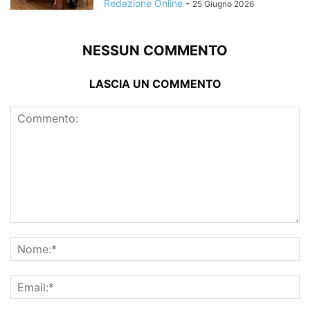
Redazione Online
-
25 Giugno 2026
NESSUN COMMENTO
LASCIA UN COMMENTO