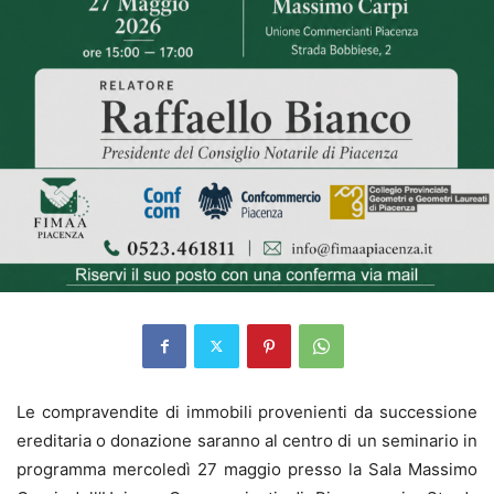
Le compravendite di immobili provenienti da successione
ereditaria o donazione saranno al centro di un seminario in
programma mercoledì 27 maggio presso la Sala Massimo