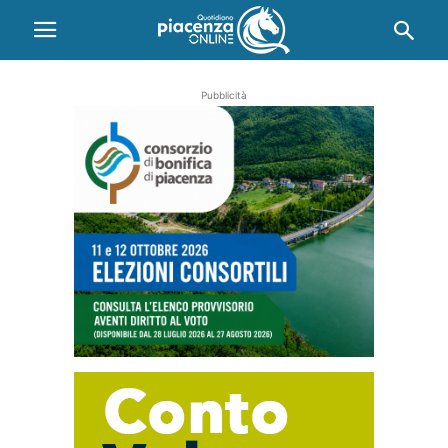
Pubblicità