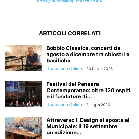
https://quotidianopiacenza.online
ARTICOLI CORRELATI
Bobbio Classica, concerti da
agosto a dicembre tra chiostri e
basiliche
Redazione Online
-
30 Luglio 2026
Festival del Pensare
Contemporaneo: oltre 130 ospiti
e il fondatore di...
Redazione Online
-
8 Luglio 2026
Attraverso il Design si sposta al
Municipale: il 19 settembre
un’edizione...