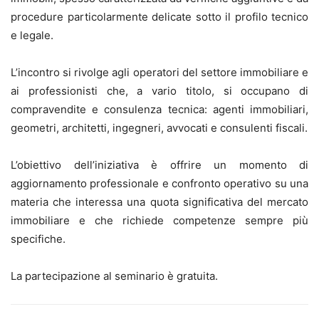
procedure particolarmente delicate sotto il profilo tecnico
e legale.
L’incontro si rivolge agli operatori del settore immobiliare e
ai professionisti che, a vario titolo, si occupano di
compravendite e consulenza tecnica: agenti immobiliari,
geometri, architetti, ingegneri, avvocati e consulenti fiscali.
L’obiettivo dell’iniziativa è offrire un momento di
aggiornamento professionale e confronto operativo su una
materia che interessa una quota significativa del mercato
immobiliare e che richiede competenze sempre più
specifiche.
La partecipazione al seminario è gratuita.