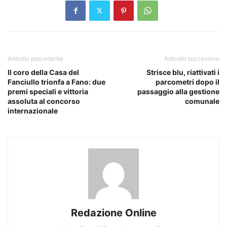
Articolo precedente
Articolo successivo
Il coro della Casa del
Strisce blu, riattivati i
Fanciullo trionfa a Fano: due
parcometri dopo il
premi speciali e vittoria
passaggio alla gestione
assoluta al concorso
comunale
internazionale
Redazione Online