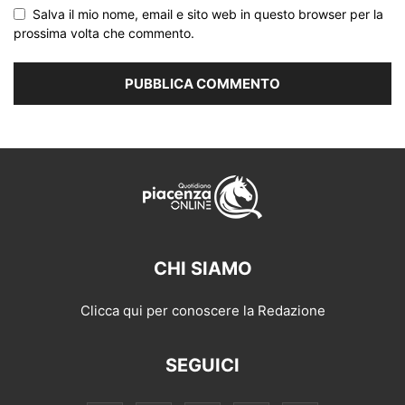
Salva il mio nome, email e sito web in questo browser per la
prossima volta che commento.
CHI SIAMO
Clicca qui per conoscere la Redazione
SEGUICI