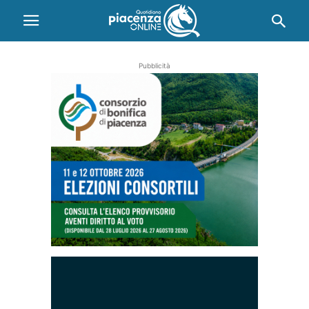
Pubblicità