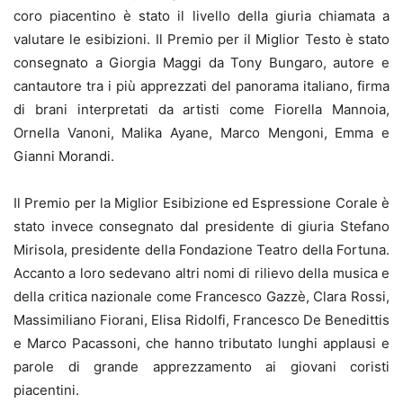
coro piacentino è stato il livello della giuria chiamata a
valutare le esibizioni. Il Premio per il Miglior Testo è stato
consegnato a Giorgia Maggi da Tony Bungaro, autore e
cantautore tra i più apprezzati del panorama italiano, firma
di brani interpretati da artisti come Fiorella Mannoia,
Ornella Vanoni, Malika Ayane, Marco Mengoni, Emma e
Gianni Morandi.
Il Premio per la Miglior Esibizione ed Espressione Corale è
stato invece consegnato dal presidente di giuria Stefano
Mirisola, presidente della Fondazione Teatro della Fortuna.
Accanto a loro sedevano altri nomi di rilievo della musica e
della critica nazionale come Francesco Gazzè, Clara Rossi,
Massimiliano Fiorani, Elisa Ridolfi, Francesco De Benedittis
e Marco Pacassoni, che hanno tributato lunghi applausi e
parole di grande apprezzamento ai giovani coristi
piacentini.