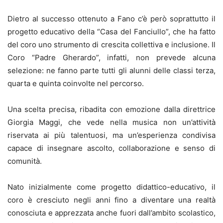
Dietro al successo ottenuto a Fano c’è però soprattutto il
progetto educativo della “Casa del Fanciullo”, che ha fatto
del coro uno strumento di crescita collettiva e inclusione. Il
Coro “Padre Gherardo”, infatti, non prevede alcuna
selezione: ne fanno parte tutti gli alunni delle classi terza,
quarta e quinta coinvolte nel percorso.
Una scelta precisa, ribadita con emozione dalla direttrice
Giorgia Maggi, che vede nella musica non un’attività
riservata ai più talentuosi, ma un’esperienza condivisa
capace di insegnare ascolto, collaborazione e senso di
comunità.
Nato inizialmente come progetto didattico-educativo, il
coro è cresciuto negli anni fino a diventare una realtà
conosciuta e apprezzata anche fuori dall’ambito scolastico,