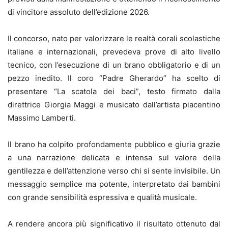
di vincitore assoluto dell’edizione 2026.
Il concorso, nato per valorizzare le realtà corali scolastiche
italiane e internazionali, prevedeva prove di alto livello
tecnico, con l’esecuzione di un brano obbligatorio e di un
pezzo inedito. Il coro “Padre Gherardo” ha scelto di
presentare “La scatola dei baci”, testo firmato dalla
direttrice Giorgia Maggi e musicato dall’artista piacentino
Massimo Lamberti.
Il brano ha colpito profondamente pubblico e giuria grazie
a una narrazione delicata e intensa sul valore della
gentilezza e dell’attenzione verso chi si sente invisibile. Un
messaggio semplice ma potente, interpretato dai bambini
con grande sensibilità espressiva e qualità musicale.
A rendere ancora più significativo il risultato ottenuto dal