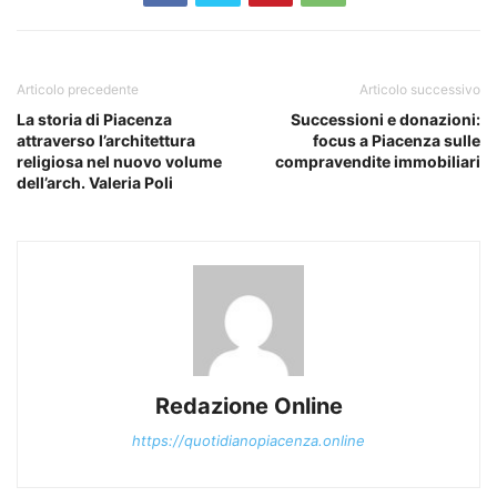
Articolo precedente
Articolo successivo
La storia di Piacenza
Successioni e donazioni:
attraverso l’architettura
focus a Piacenza sulle
religiosa nel nuovo volume
compravendite immobiliari
dell’arch. Valeria Poli
Redazione Online
https://quotidianopiacenza.online