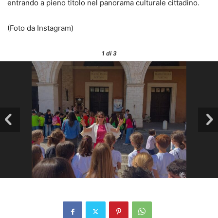
entrando a pieno titolo nel panorama culturale cittadino.
(Foto da Instagram)
1
di 3