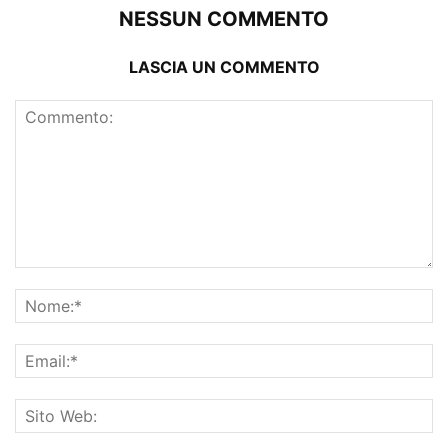
NESSUN COMMENTO
LASCIA UN COMMENTO