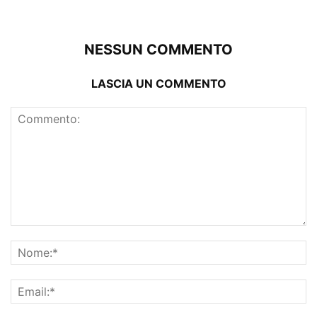
NESSUN COMMENTO
LASCIA UN COMMENTO