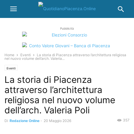
Pubblicità
Home
Eventi
La storia di Piacenza attraverso l’architettura religiosa
nel nuovo volume dell’arch. Valeria...
Eventi
La storia di Piacenza
attraverso l’architettura
religiosa nel nuovo volume
dell’arch. Valeria Poli
357
Di
Redazione Online
-
20 Maggio 2026