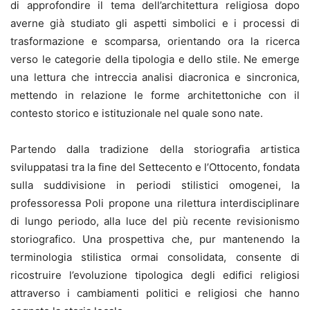
di approfondire il tema dell’architettura religiosa dopo
averne già studiato gli aspetti simbolici e i processi di
trasformazione e scomparsa, orientando ora la ricerca
verso le categorie della tipologia e dello stile. Ne emerge
una lettura che intreccia analisi diacronica e sincronica,
mettendo in relazione le forme architettoniche con il
contesto storico e istituzionale nel quale sono nate.
Partendo dalla tradizione della storiografia artistica
sviluppatasi tra la fine del Settecento e l’Ottocento, fondata
sulla suddivisione in periodi stilistici omogenei, la
professoressa Poli propone una rilettura interdisciplinare
di lungo periodo, alla luce del più recente revisionismo
storiografico. Una prospettiva che, pur mantenendo la
terminologia stilistica ormai consolidata, consente di
ricostruire l’evoluzione tipologica degli edifici religiosi
attraverso i cambiamenti politici e religiosi che hanno