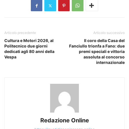
Articolo precedente
Articolo successivo
Cultura e Motori 2026, al
Il coro della Casa del
Politecnico due giorni
Fanciullo trionfa a Fano: due
dedicati agli 80 anni della
premi speciali e vittoria
Vespa
assoluta al concorso
internazionale
Redazione Online