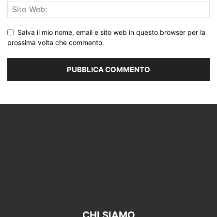
Salva il mio nome, email e sito web in questo browser per la
prossima volta che commento.
CHI SIAMO