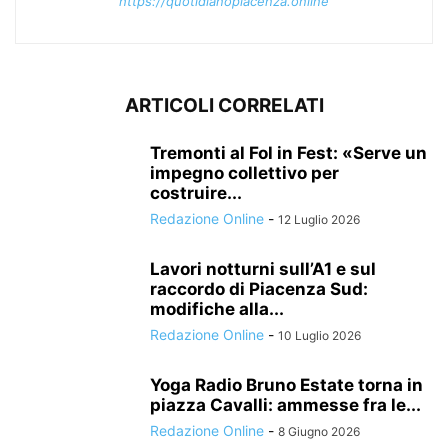
https://quotidianopiacenza.online
ARTICOLI CORRELATI
Tremonti al Fol in Fest: «Serve un
impegno collettivo per
costruire...
Redazione Online
-
12 Luglio 2026
Lavori notturni sull’A1 e sul
raccordo di Piacenza Sud:
modifiche alla...
Redazione Online
-
10 Luglio 2026
Yoga Radio Bruno Estate torna in
piazza Cavalli: ammesse fra le...
Redazione Online
-
8 Giugno 2026