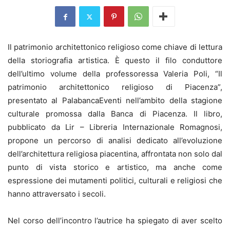
Il patrimonio architettonico religioso come chiave di lettura
della storiografia artistica. È questo il filo conduttore
dell’ultimo volume della professoressa Valeria Poli, “Il
patrimonio architettonico religioso di Piacenza”,
presentato al PalabancaEventi nell’ambito della stagione
culturale promossa dalla Banca di Piacenza. Il libro,
pubblicato da Lir – Libreria Internazionale Romagnosi,
propone un percorso di analisi dedicato all’evoluzione
dell’architettura religiosa piacentina, affrontata non solo dal
punto di vista storico e artistico, ma anche come
espressione dei mutamenti politici, culturali e religiosi che
hanno attraversato i secoli.
Nel corso dell’incontro l’autrice ha spiegato di aver scelto