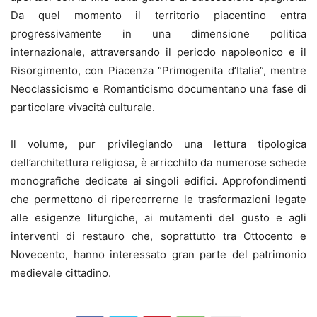
Da quel momento il territorio piacentino entra
progressivamente in una dimensione politica
internazionale, attraversando il periodo napoleonico e il
Risorgimento, con Piacenza “Primogenita d’Italia”, mentre
Neoclassicismo e Romanticismo documentano una fase di
particolare vivacità culturale.
Il volume, pur privilegiando una lettura tipologica
dell’architettura religiosa, è arricchito da numerose schede
monografiche dedicate ai singoli edifici. Approfondimenti
che permettono di ripercorrerne le trasformazioni legate
alle esigenze liturgiche, ai mutamenti del gusto e agli
interventi di restauro che, soprattutto tra Ottocento e
Novecento, hanno interessato gran parte del patrimonio
medievale cittadino.