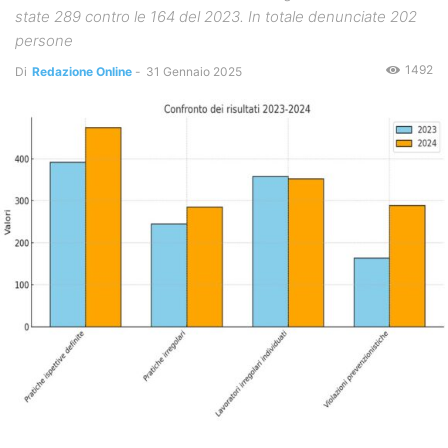
state 289 contro le 164 del 2023. In totale denunciate 202
persone
1492
Di
Redazione Online
-
31 Gennaio 2025