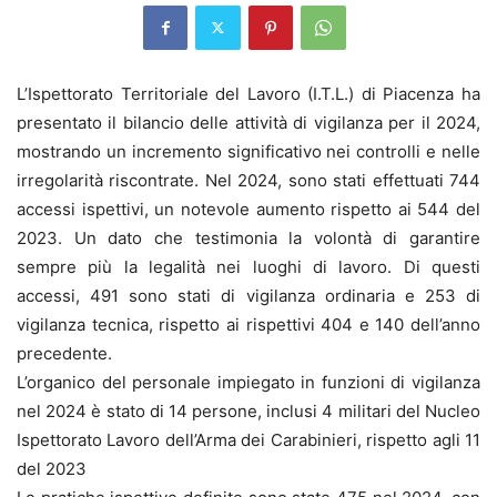
L’Ispettorato Territoriale del Lavoro (I.T.L.) di Piacenza ha
presentato il bilancio delle attività di vigilanza per il 2024,
mostrando un incremento significativo nei controlli e nelle
irregolarità riscontrate. Nel 2024, sono stati effettuati 744
accessi ispettivi, un notevole aumento rispetto ai 544 del
2023. Un dato che testimonia la volontà di garantire
sempre più la legalità nei luoghi di lavoro. Di questi
accessi, 491 sono stati di vigilanza ordinaria e 253 di
vigilanza tecnica, rispetto ai rispettivi 404 e 140 dell’anno
precedente.
L’organico del personale impiegato in funzioni di vigilanza
nel 2024 è stato di 14 persone, inclusi 4 militari del Nucleo
Ispettorato Lavoro dell’Arma dei Carabinieri, rispetto agli 11
del 2023