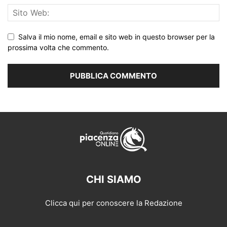
Salva il mio nome, email e sito web in questo browser per la
prossima volta che commento.
CHI SIAMO
Clicca qui per conoscere la Redazione