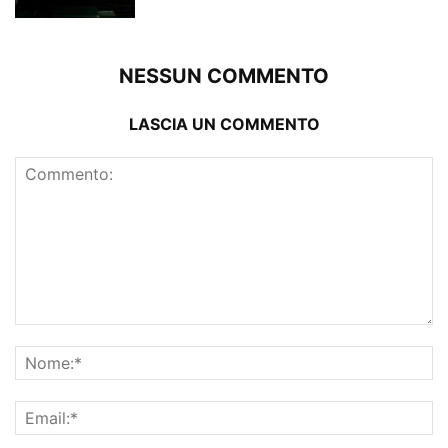
NESSUN COMMENTO
LASCIA UN COMMENTO