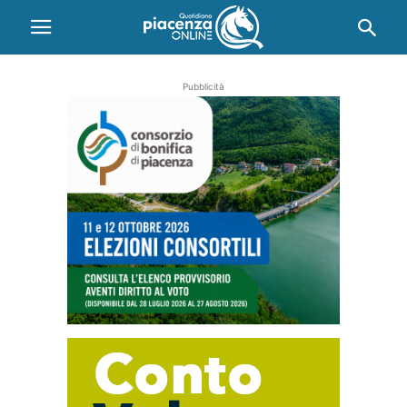
Pubblicità