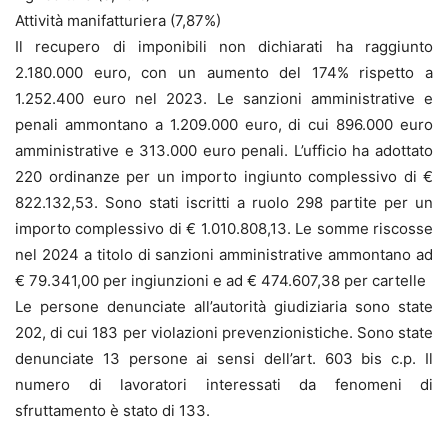
Attività manifatturiera (7,87%)
Il recupero di imponibili non dichiarati ha raggiunto
2.180.000 euro, con un aumento del 174% rispetto a
1.252.400 euro nel 2023. Le sanzioni amministrative e
penali ammontano a 1.209.000 euro, di cui 896.000 euro
amministrative e 313.000 euro penali. L’ufficio ha adottato
220 ordinanze per un importo ingiunto complessivo di €
822.132,53. Sono stati iscritti a ruolo 298 partite per un
importo complessivo di € 1.010.808,13. Le somme riscosse
nel 2024 a titolo di sanzioni amministrative ammontano ad
€ 79.341,00 per ingiunzioni e ad € 474.607,38 per cartelle
Le persone denunciate all’autorità giudiziaria sono state
202, di cui 183 per violazioni prevenzionistiche. Sono state
denunciate 13 persone ai sensi dell’art. 603 bis c.p. Il
numero di lavoratori interessati da fenomeni di
sfruttamento è stato di 133.