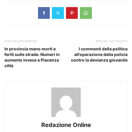
Articolo precedente
Articolo successivo
In provincia meno morti e
I commenti della politica
feriti sulle strade. Numeri in
all’operazione della polizia
aumento invece a Piacenza
contro la devianza giovanile
città
Redazione Online