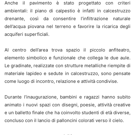
Anche il pavimento è stato progettato con criteri
ambientali: il piano di calpestio è infatti in calcestruzzo
drenante, così da consentire l’infiltrazione naturale
dell’acqua piovana nel terreno e favorire la ricarica degli
acquiferi superficiali.
Al centro dell’area trova spazio il piccolo anfiteatro,
elemento simbolico e funzionale che collega le due aule.
Le gradinate, realizzate con strutture metalliche riempite di
materiale lapideo e sedute in calcestruzzo, sono pensate
come luogo di incontro, relazione e attività condivise.
Durante l’inaugurazione, bambini e ragazzi hanno subito
animato i nuovi spazi con disegni, poesie, attività creative
e un balletto finale che ha coinvolto studenti di età diverse,
concluso con il lancio di palloncini colorati verso il cielo.