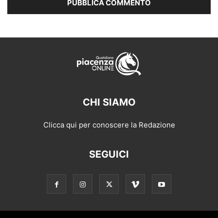
CHI SIAMO
Clicca qui per conoscere la Redazione
SEGUICI