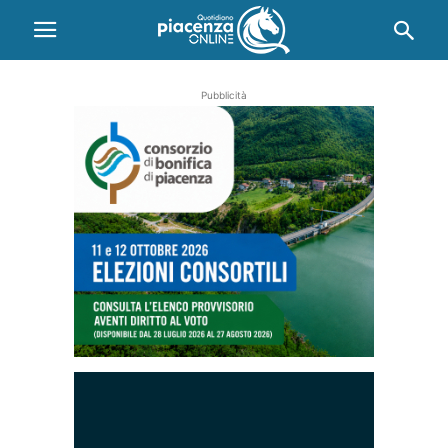
Pubblicità