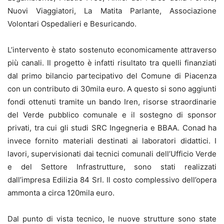
Nuovi Viaggiatori, La Matita Parlante, Associazione
Volontari Ospedalieri e Besuricando.
L’intervento è stato sostenuto economicamente attraverso
più canali. Il progetto è infatti risultato tra quelli finanziati
dal primo bilancio partecipativo del Comune di Piacenza
con un contributo di 30mila euro. A questo si sono aggiunti
fondi ottenuti tramite un bando Iren, risorse straordinarie
del Verde pubblico comunale e il sostegno di sponsor
privati, tra cui gli studi SRC Ingegneria e BBAA. Conad ha
invece fornito materiali destinati ai laboratori didattici. I
lavori, supervisionati dai tecnici comunali dell’Ufficio Verde
e del Settore Infrastrutture, sono stati realizzati
dall’impresa Edilizia 84 Srl. Il costo complessivo dell’opera
ammonta a circa 120mila euro.
Dal punto di vista tecnico, le nuove strutture sono state