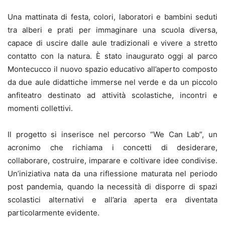
Una mattinata di festa, colori, laboratori e bambini seduti
tra alberi e prati per immaginare una scuola diversa,
capace di uscire dalle aule tradizionali e vivere a stretto
contatto con la natura. È stato inaugurato oggi al parco
Montecucco il nuovo spazio educativo all’aperto composto
da due aule didattiche immerse nel verde e da un piccolo
anfiteatro destinato ad attività scolastiche, incontri e
momenti collettivi.
Il progetto si inserisce nel percorso “We Can Lab”, un
acronimo che richiama i concetti di desiderare,
collaborare, costruire, imparare e coltivare idee condivise.
Un’iniziativa nata da una riflessione maturata nel periodo
post pandemia, quando la necessità di disporre di spazi
scolastici alternativi e all’aria aperta era diventata
particolarmente evidente.