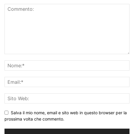
Salva il mio nome, email e sito web in questo browser per la
prossima volta che commento.