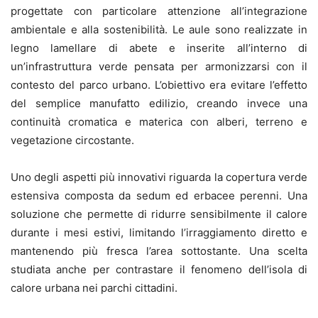
progettate con particolare attenzione all’integrazione
ambientale e alla sostenibilità. Le aule sono realizzate in
legno lamellare di abete e inserite all’interno di
un’infrastruttura verde pensata per armonizzarsi con il
contesto del parco urbano. L’obiettivo era evitare l’effetto
del semplice manufatto edilizio, creando invece una
continuità cromatica e materica con alberi, terreno e
vegetazione circostante.
Uno degli aspetti più innovativi riguarda la copertura verde
estensiva composta da sedum ed erbacee perenni. Una
soluzione che permette di ridurre sensibilmente il calore
durante i mesi estivi, limitando l’irraggiamento diretto e
mantenendo più fresca l’area sottostante. Una scelta
studiata anche per contrastare il fenomeno dell’isola di
calore urbana nei parchi cittadini.