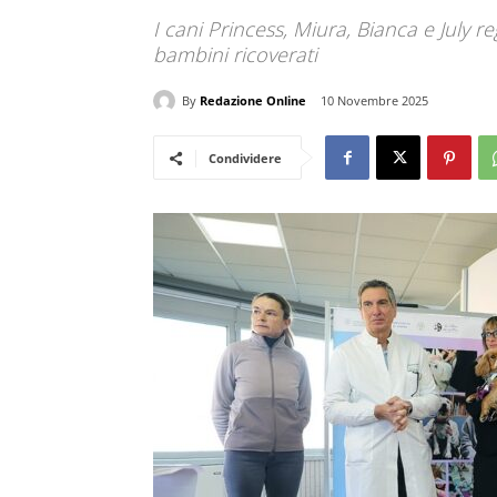
I cani Princess, Miura, Bianca e July 
bambini ricoverati
By
Redazione Online
10 Novembre 2025
Condividere