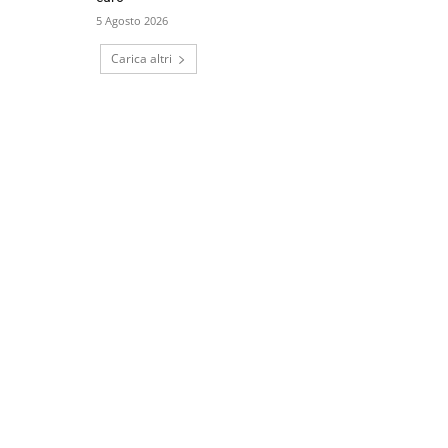
5 Agosto 2026
Carica altri