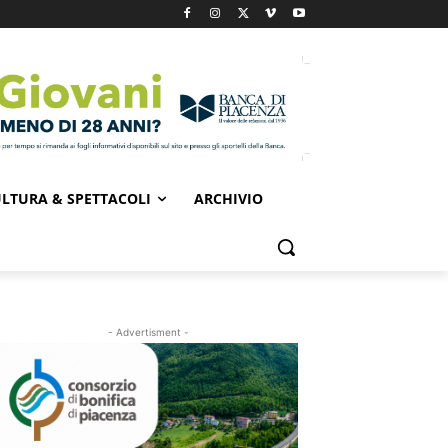
LTURA & SPETTACOLI
ARCHIVIO
- Advertisment -