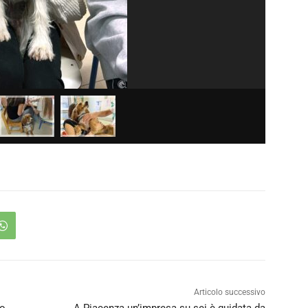
Articolo successivo