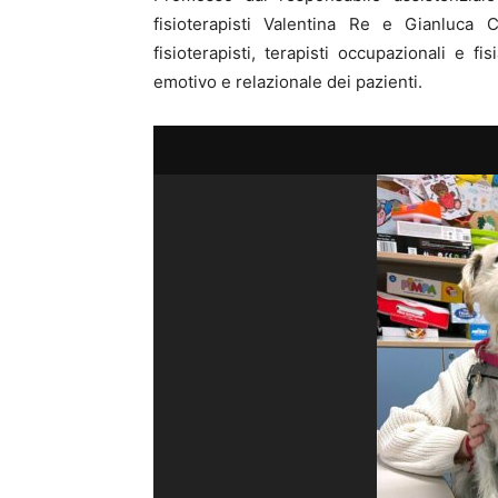
fisioterapisti Valentina Re e Gianluca Ci
fisioterapisti, terapisti occupazionali e fis
emotivo e relazionale dei pazienti.