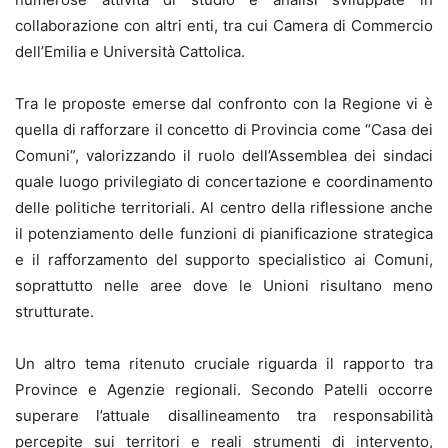
collaborazione con altri enti, tra cui Camera di Commercio
dell’Emilia e Università Cattolica.
Tra le proposte emerse dal confronto con la Regione vi è
quella di rafforzare il concetto di Provincia come “Casa dei
Comuni”, valorizzando il ruolo dell’Assemblea dei sindaci
quale luogo privilegiato di concertazione e coordinamento
delle politiche territoriali. Al centro della riflessione anche
il potenziamento delle funzioni di pianificazione strategica
e il rafforzamento del supporto specialistico ai Comuni,
soprattutto nelle aree dove le Unioni risultano meno
strutturate.
Un altro tema ritenuto cruciale riguarda il rapporto tra
Province e Agenzie regionali. Secondo Patelli occorre
superare l’attuale disallineamento tra responsabilità
percepite sui territori e reali strumenti di intervento,