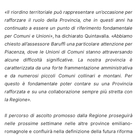
«Il riordino territoriale può rappresentare un’occasione per
rafforzare il ruolo della Provincia, che in questi anni ha
continuato a essere un punto di riferimento fondamentale
per Comuni e Unioni»
, ha dichiarato Quintavalla.
«Abbiamo
chiesto all’assessore Baruffi una particolare attenzione per
Piacenza, dove le Unioni di Comuni stanno attraversando
alcune difficoltà significative. La nostra provincia è
caratterizzata da una forte frammentazione amministrativa
e da numerosi piccoli Comuni collinari e montani. Per
questo è fondamentale poter contare su una Provincia
rafforzata e su una collaborazione sempre più stretta con
la Regione».
Il percorso di ascolto promosso dalla Regione proseguirà
nelle prossime settimane ne
lle altre province emiliano-
romagnole e confluirà nella definizione della futura riforma