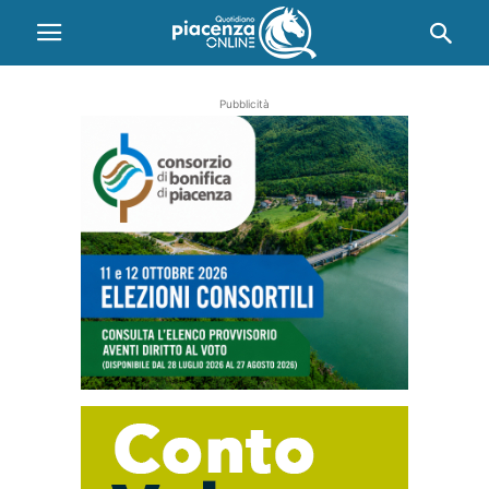
Pubblicità