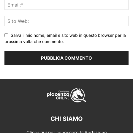
Salva il mio nome, email e sito web in questo browser per la
prossima volta che commento.
CHI SIAMO
Clicca qui per conoscere la Redazione