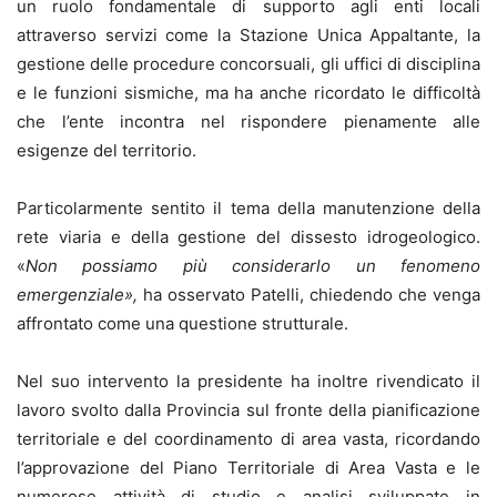
un ruolo fondamentale di supporto agli enti locali
attraverso servizi come la Stazione Unica Appaltante, la
gestione delle procedure concorsuali, gli uffici di disciplina
e le funzioni sismiche, ma ha anche ricordato le difficoltà
che l’ente incontra nel rispondere pienamente alle
esigenze del territorio.
Particolarmente sentito il tema della manutenzione della
rete viaria e della gestione del dissesto idrogeologico.
«
Non possiamo più considerarlo un fenomeno
emergenziale»,
ha osservato Patelli, chiedendo che venga
affrontato come una questione strutturale.
Nel suo intervento la presidente ha inoltre rivendicato il
lavoro svolto dalla Provincia sul fronte della pianificazione
territoriale e del coordinamento di area vasta, ricordando
l’approvazione del Piano Territoriale di Area Vasta e le
numerose attività di studio e analisi sviluppate in