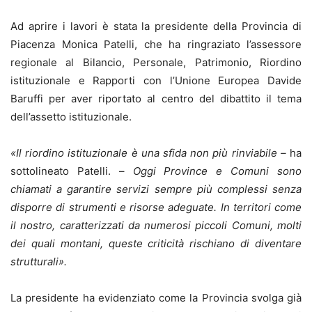
Ad aprire i lavori è stata la presidente della Provincia di
Piacenza Monica Patelli, che ha ringraziato l’assessore
regionale al Bilancio, Personale, Patrimonio, Riordino
istituzionale e Rapporti con l’Unione Europea Davide
Baruffi per aver riportato al centro del dibattito il tema
dell’assetto istituzionale.
«Il riordino istituzionale è una sfida non più rinviabile –
ha
sottolineato Patelli. –
Oggi Province e Comuni sono
chiamati a garantire servizi sempre più complessi senza
disporre di strumenti e risorse adeguate. In territori come
il nostro, caratterizzati da numerosi piccoli Comuni, molti
dei quali montani, queste criticità rischiano di diventare
strutturali».
La presidente ha evidenziato come la Provincia svolga già