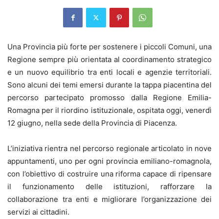
Una Provincia più forte per sostenere i piccoli Comuni, una
Regione sempre più orientata al coordinamento strategico
e un nuovo equilibrio tra enti locali e agenzie territoriali.
Sono alcuni dei temi emersi durante la tappa piacentina del
percorso partecipato promosso dalla Regione Emilia-
Romagna per il riordino istituzionale, ospitata oggi, venerdì
12 giugno, nella sede della Provincia di Piacenza.
L’iniziativa rientra nel percorso regionale articolato in nove
appuntamenti, uno per ogni provincia emiliano-romagnola,
con l’obiettivo di costruire una riforma capace di ripensare
il funzionamento delle istituzioni, rafforzare la
collaborazione tra enti e migliorare l’organizzazione dei
servizi ai cittadini.