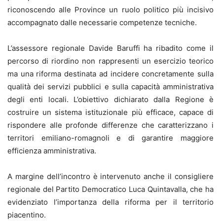
riconoscendo alle Province un ruolo politico più incisivo
accompagnato dalle necessarie competenze tecniche.
L’assessore regionale Davide Baruffi ha ribadito come il
percorso di riordino non rappresenti un esercizio teorico
ma una riforma destinata ad incidere concretamente sulla
qualità dei servizi pubblici e sulla capacità amministrativa
degli enti locali. L’obiettivo dichiarato dalla Regione è
costruire un sistema istituzionale più efficace, capace di
rispondere alle profonde differenze che caratterizzano i
territori emiliano-romagnoli e di garantire maggiore
efficienza amministrativa.
A margine dell’incontro è intervenuto anche il consigliere
regionale del Partito Democratico Luca Quintavalla, che ha
evidenziato l’importanza della riforma per il territorio
piacentino.