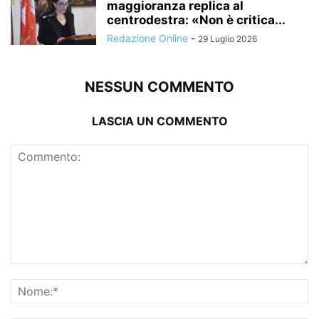
maggioranza replica al
centrodestra: «Non è critica...
Redazione Online
-
29 Luglio 2026
NESSUN COMMENTO
LASCIA UN COMMENTO