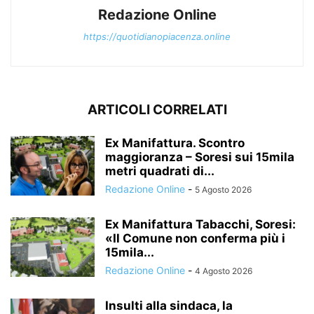
Redazione Online
https://quotidianopiacenza.online
ARTICOLI CORRELATI
Ex Manifattura. Scontro
maggioranza – Soresi sui 15mila
metri quadrati di...
Redazione Online
-
5 Agosto 2026
Ex Manifattura Tabacchi, Soresi:
«Il Comune non conferma più i
15mila...
Redazione Online
-
4 Agosto 2026
Insulti alla sindaca, la