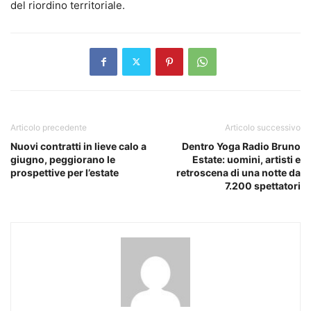
del riordino territoriale.
Articolo precedente
Articolo successivo
Nuovi contratti in lieve calo a
Dentro Yoga Radio Bruno
giugno, peggiorano le
Estate: uomini, artisti e
prospettive per l’estate
retroscena di una notte da
7.200 spettatori