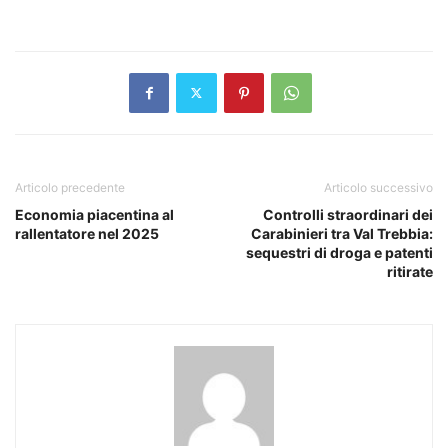
Articolo precedente
Articolo successivo
Economia piacentina al
Controlli straordinari dei
rallentatore nel 2025
Carabinieri tra Val Trebbia:
sequestri di droga e patenti
ritirate