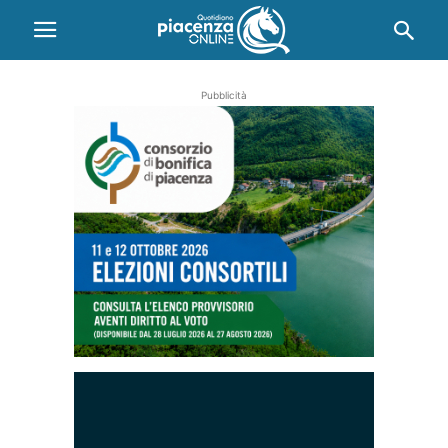
Pubblicità