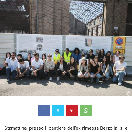
Stamattina, presso il cantiere dell’ex rimessa Berzolla, si è