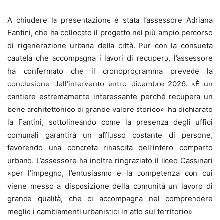
A chiudere la presentazione è stata l’assessore Adriana
Fantini, che ha collocato il progetto nel più ampio percorso
di rigenerazione urbana della città. Pur con la consueta
cautela che accompagna i lavori di recupero, l’assessore
ha confermato che il cronoprogramma prevede la
conclusione dell’intervento entro dicembre 2026. «È un
cantiere estremamente interessante perché recupera un
bene architettonico di grande valore storico», ha dichiarato
la Fantini, sottolineando come la presenza degli uffici
comunali garantirà un afflusso costante di persone,
favorendo una concreta rinascita dell’intero comparto
urbano. L’assessore ha inoltre ringraziato il liceo Cassinari
«per l’impegno, l’entusiasmo e la competenza con cui
viene messo a disposizione della comunità un lavoro di
grande qualità, che ci accompagna nel comprendere
meglio i cambiamenti urbanistici in atto sul territorio».