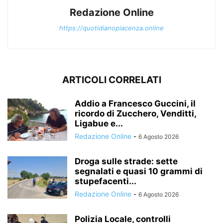
Redazione Online
https://quotidianopiacenza.online
ARTICOLI CORRELATI
Addio a Francesco Guccini, il
ricordo di Zucchero, Venditti,
Ligabue e...
Redazione Online
-
6 Agosto 2026
Droga sulle strade: sette
segnalati e quasi 10 grammi di
stupefacenti...
Redazione Online
-
6 Agosto 2026
Polizia Locale, controlli