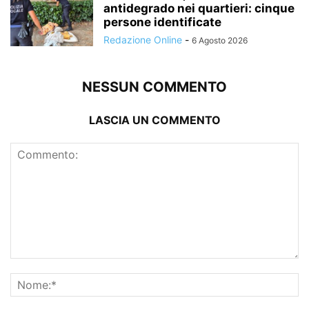
antidegrado nei quartieri: cinque
persone identificate
Redazione Online
-
6 Agosto 2026
NESSUN COMMENTO
LASCIA UN COMMENTO