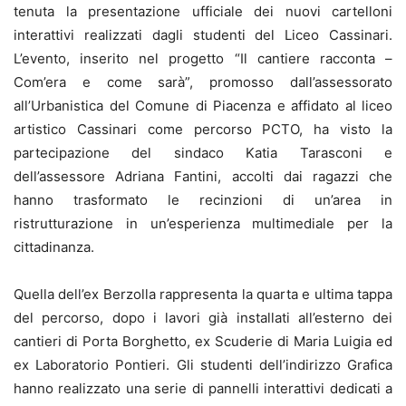
tenuta la presentazione ufficiale dei nuovi cartelloni
interattivi realizzati dagli studenti del Liceo Cassinari.
L’evento, inserito nel progetto “Il cantiere racconta –
Com’era e come sarà”, promosso dall’assessorato
all’Urbanistica del Comune di Piacenza e affidato al liceo
artistico Cassinari come percorso PCTO, ha visto la
partecipazione del sindaco Katia Tarasconi e
dell’assessore Adriana Fantini, accolti dai ragazzi che
hanno trasformato le recinzioni di un’area in
ristrutturazione in un’esperienza multimediale per la
cittadinanza.
Quella dell’ex Berzolla rappresenta la quarta e ultima tappa
del percorso, dopo i lavori già installati all’esterno dei
cantieri di Porta Borghetto, ex Scuderie di Maria Luigia ed
ex Laboratorio Pontieri. Gli studenti dell’indirizzo Grafica
hanno realizzato una serie di pannelli interattivi dedicati a