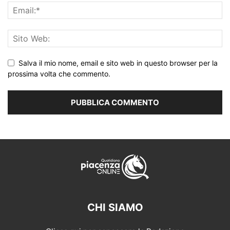
Salva il mio nome, email e sito web in questo browser per la
prossima volta che commento.
CHI SIAMO