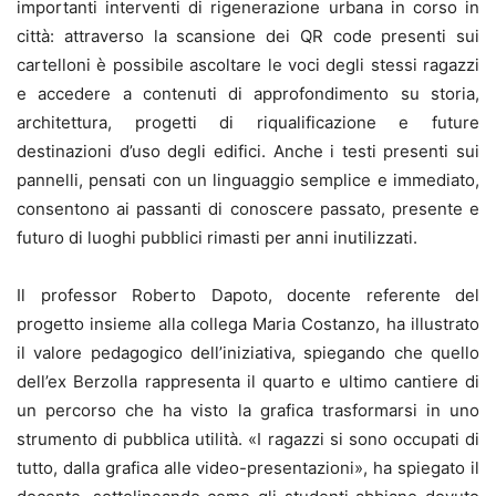
importanti interventi di rigenerazione urbana in corso in
città: attraverso la scansione dei QR code presenti sui
cartelloni è possibile ascoltare le voci degli stessi ragazzi
e accedere a contenuti di approfondimento su storia,
architettura, progetti di riqualificazione e future
destinazioni d’uso degli edifici. Anche i testi presenti sui
pannelli, pensati con un linguaggio semplice e immediato,
consentono ai passanti di conoscere passato, presente e
futuro di luoghi pubblici rimasti per anni inutilizzati.
Il professor Roberto Dapoto, docente referente del
progetto insieme alla collega Maria Costanzo, ha illustrato
il valore pedagogico dell’iniziativa, spiegando che quello
dell’ex Berzolla rappresenta il quarto e ultimo cantiere di
un percorso che ha visto la grafica trasformarsi in uno
strumento di pubblica utilità. «I ragazzi si sono occupati di
tutto, dalla grafica alle video-presentazioni», ha spiegato il