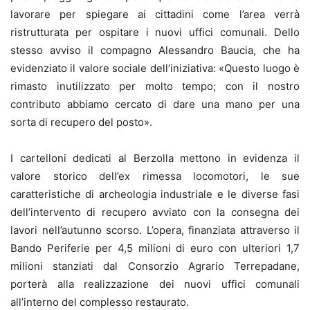
lavorare per spiegare ai cittadini come l’area verrà
ristrutturata per ospitare i nuovi uffici comunali. Dello
stesso avviso il compagno Alessandro Baucia, che ha
evidenziato il valore sociale dell’iniziativa: «Questo luogo è
rimasto inutilizzato per molto tempo; con il nostro
contributo abbiamo cercato di dare una mano per una
sorta di recupero del posto».
I cartelloni dedicati al Berzolla mettono in evidenza il
valore storico dell’ex rimessa locomotori, le sue
caratteristiche di archeologia industriale e le diverse fasi
dell’intervento di recupero avviato con la consegna dei
lavori nell’autunno scorso. L’opera, finanziata attraverso il
Bando Periferie per 4,5 milioni di euro con ulteriori 1,7
milioni stanziati dal Consorzio Agrario Terrepadane,
porterà alla realizzazione dei nuovi uffici comunali
all’interno del complesso restaurato.