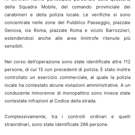
della Squadra Mobile, del comando provinciale dei
carabinieri e della polizia locale. Le verifiche si sono
concentrate nelle zone del Pubblico Passeggio, piazzale
Genova, via Roma, piazzale Roma e vicolo Barrozzieri,
estendendosi anche alle aree limitrofe ritenute più
sensibili.
Nel corso dell’operazione sono state identificate altre 112
persone, di cui 15 con precedenti di polizia. È stato inoltre
controllato un esercizio commerciale, al quale la polizia
locale ha contestato alcune violazioni amministrative. A un
conducente minorenne di monopattino sono invece state
contestate infrazioni al Codice della strada.
Complessivamente, tra i controlli ordinari e quelli
straordinari, sono state identificate 266 persone.