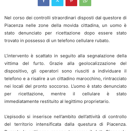
Nel corso dei controlli straordinari disposti dal questore di
Piacenza nelle zone della movida cittadina, un uomo è
stato denunciato per ricettazione dopo essere stato
trovato in possesso di un telefono cellulare rubato.
L’intervento è scattato in seguito alla segnalazione della
vittima del furto. Grazie alla geolocalizzazione del
dispositivo, gli operatori sono riusciti a individuare il
telefono e a risalire a un cittadino marocchino, rintracciato
nei locali del pronto soccorso. L’uomo è stato denunciato
per ricettazione, mentre il cellulare è stato
immediatamente restituito al legittimo proprietario.
L’episodio si inserisce nell’ambito dell’attività di controllo
del territorio intensificata dalla questura di Piacenza.