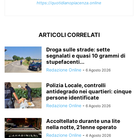
https://quotidianopiacenza.online
ARTICOLI CORRELATI
Droga sulle strade: sette
segnalati e quasi 10 grammi di
stupefacenti...
Redazione Online
-
6 Agosto 2026
Polizia Locale, controlli
antidegrado nei quartieri: cinque
persone identificate
Redazione Online
-
6 Agosto 2026
Accoltellato durante una lite
nella notte, 21enne operato
Redazione Online
-
4 Agosto 2026