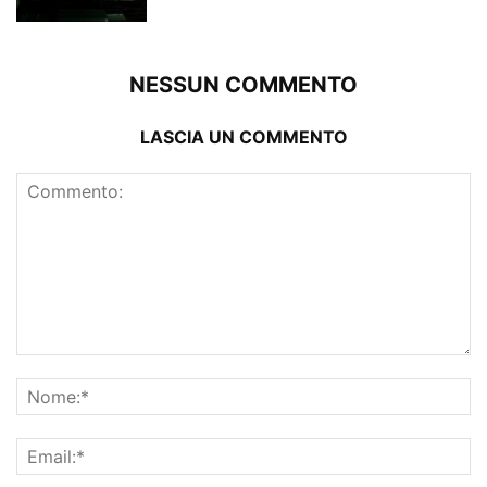
NESSUN COMMENTO
LASCIA UN COMMENTO