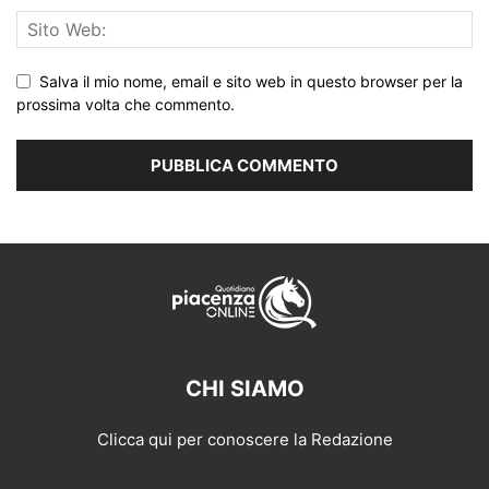
Salva il mio nome, email e sito web in questo browser per la
prossima volta che commento.
CHI SIAMO
Clicca qui per conoscere la Redazione