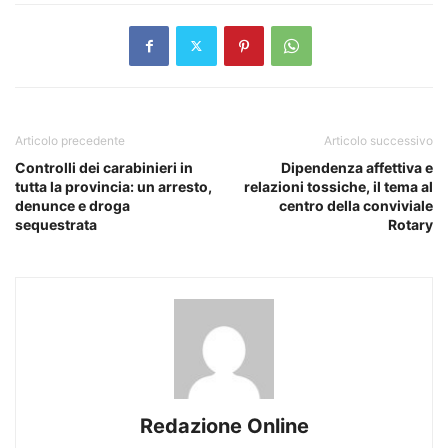
Articolo precedente
Articolo successivo
Controlli dei carabinieri in
Dipendenza affettiva e
tutta la provincia: un arresto,
relazioni tossiche, il tema al
denunce e droga
centro della conviviale
sequestrata
Rotary
Redazione Online