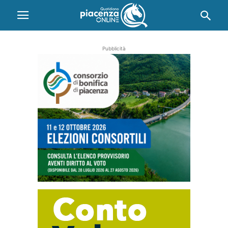
Pubblicità