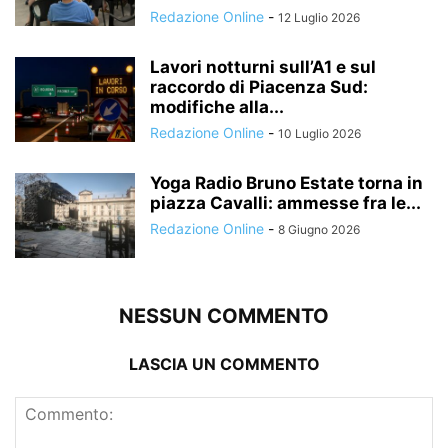
Redazione Online
-
12 Luglio 2026
Lavori notturni sull’A1 e sul
raccordo di Piacenza Sud:
modifiche alla...
Redazione Online
-
10 Luglio 2026
Yoga Radio Bruno Estate torna in
piazza Cavalli: ammesse fra le...
Redazione Online
-
8 Giugno 2026
NESSUN COMMENTO
LASCIA UN COMMENTO