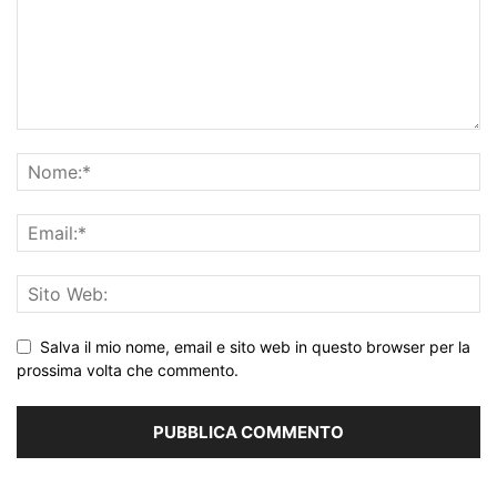
Salva il mio nome, email e sito web in questo browser per la
prossima volta che commento.