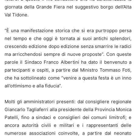
giornata della Grande Fiera nel suggestivo borgo dell’Alta
Val Tidone.
“È una manifestazione storica che si era purtroppo persa
nel tempo e che oggi è tornata ai suoi antichi splendori,
crescendo edizione dopo edizione senza smarrire le radici
ma arricchendosi sempre di nuove proposte”. Con queste
parole il Sindaco Franco Albertini ha dato il benvenuto a
partecipanti e ospiti, a partire dal Ministro Tommaso Foti,
che ha sottolineato come “venire a questa festa è un inno
all’ottimismo e alla fiducia”.
Molti gli amministratori presenti: dal consigliere regionale
Giancarlo Tagliaferri alla presidente della Provincia Monica
Patelli, fino a sindaci e consiglieri dei comuni limitrofi; e
ancora autorità civili e militari e i rappresentanti delle
numerose associazioni coinvolte, a partire dal neonato