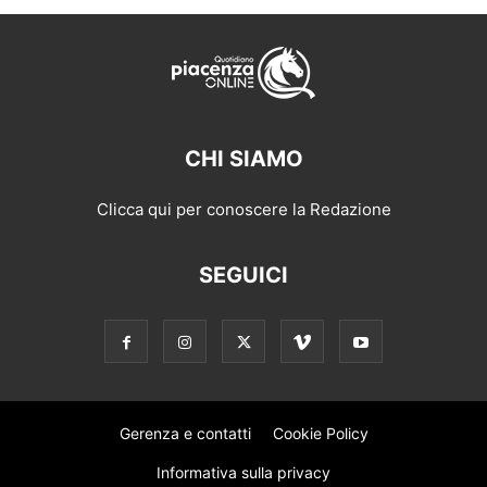
CHI SIAMO
Clicca qui per conoscere la Redazione
SEGUICI
Gerenza e contatti
Cookie Policy
Informativa sulla privacy