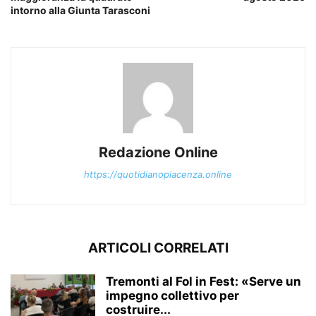
intorno alla Giunta Tarasconi
Redazione Online
https://quotidianopiacenza.online
ARTICOLI CORRELATI
Tremonti al Fol in Fest: «Serve un
impegno collettivo per
costruire...