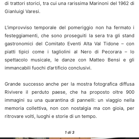
di trattori storici, tra cui una rarissima Marinoni del 1962 di
Gianluigi Varesi.
L’improvviso temporale del pomeriggio non ha fermato i
festeggiamenti, che sono proseguiti la sera tra gli stand
gastronomici del Comitato Eventi Alta Val Tidone – con
piatti tipici come i tagliolini al Nero di Pecorara – lo
spettacolo musicale, le danze con Matteo Bensi e gli
immancabili fuochi d’artificio conclusivi.
Grande successo anche per la mostra fotografica diffusa
Rivivere il perduto paese, che ha proposto oltre 900
immagini su una quarantina di pannelli: un viaggio nella
memoria collettiva, non con nostalgia ma con gioia, per
ritrovare volti, luoghi e storie di un tempo.
1
di 3