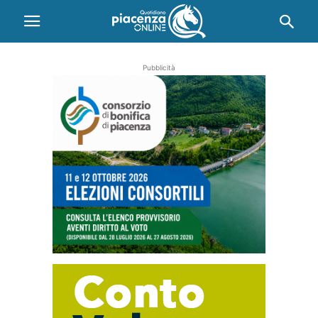
Pubblicità