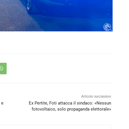
Articolo successivo
 e
Ex Pertite, Foti attacca il sindaco: «Nessun
fotovoltaico, solo propaganda elettorale»