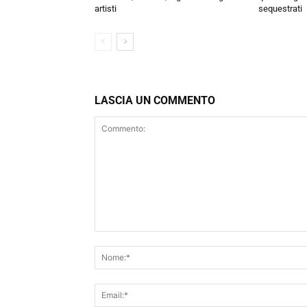
artisti
sequestrati
LASCIA UN COMMENTO
Commento: