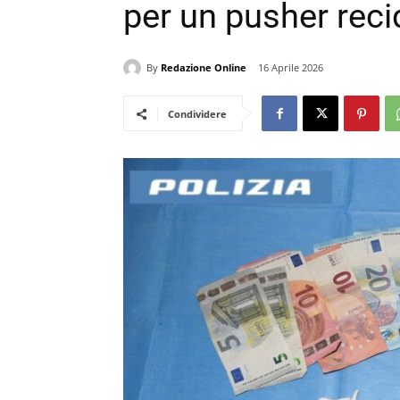
per un pusher reci
By
Redazione Online
16 Aprile 2026
Condividere