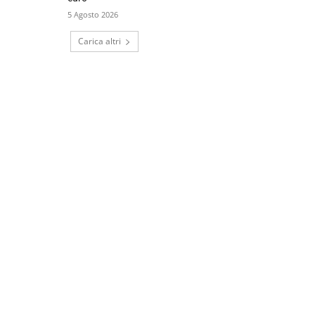
5 Agosto 2026
Carica altri