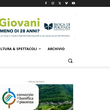
LTURA & SPETTACOLI
ARCHIVIO
- Advertisment -