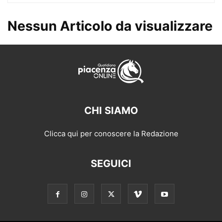
Nessun Articolo da visualizzare
CHI SIAMO
Clicca qui per conoscere la Redazione
SEGUICI