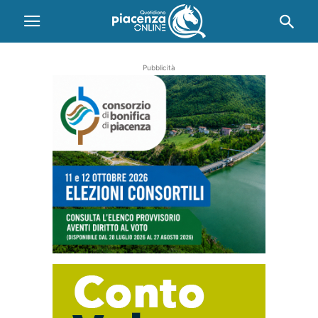
Pubblicità