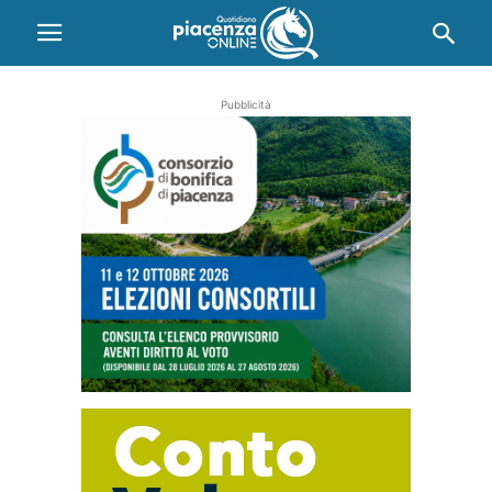
Pubblicità