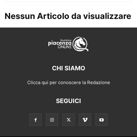
Nessun Articolo da visualizzare
CHI SIAMO
Clicca qui per conoscere la Redazione
SEGUICI