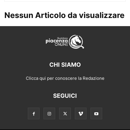
Nessun Articolo da visualizzare
CHI SIAMO
Clicca qui per conoscere la Redazione
SEGUICI