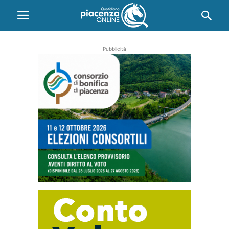
Pubblicità