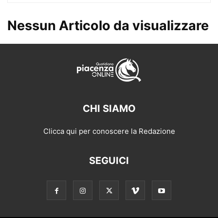
Nessun Articolo da visualizzare
CHI SIAMO
Clicca qui per conoscere la Redazione
SEGUICI