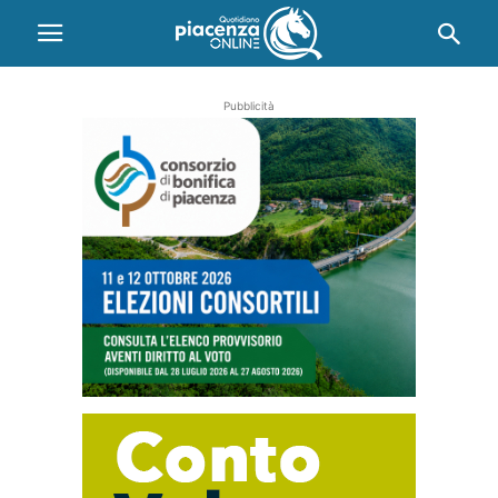
Pubblicità