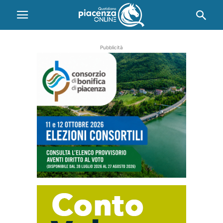
Pubblicità