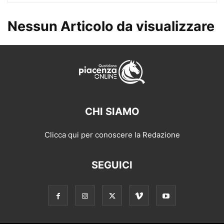
Nessun Articolo da visualizzare
CHI SIAMO
Clicca qui per conoscere la Redazione
SEGUICI