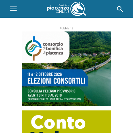
Pubblicità