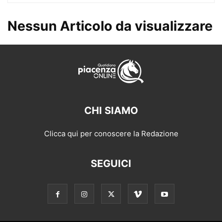
Nessun Articolo da visualizzare
CHI SIAMO
Clicca qui per conoscere la Redazione
SEGUICI