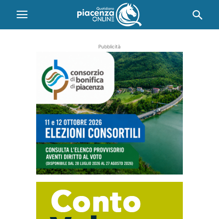
Pubblicità