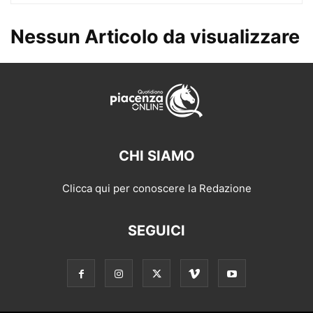
Nessun Articolo da visualizzare
CHI SIAMO
Clicca qui per conoscere la Redazione
SEGUICI