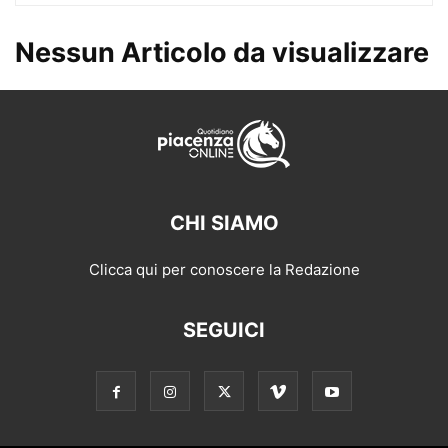
Nessun Articolo da visualizzare
CHI SIAMO
Clicca qui per conoscere la Redazione
SEGUICI