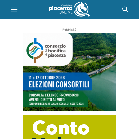
Pubblicità