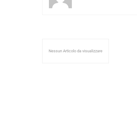
Nessun Articolo da visualizzare