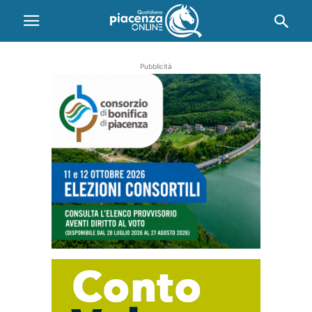
Pubblicità