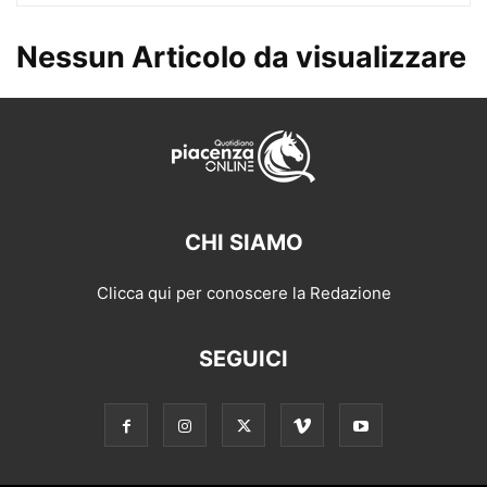
Nessun Articolo da visualizzare
CHI SIAMO
Clicca qui per conoscere la Redazione
SEGUICI