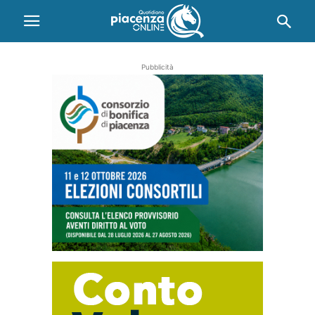
Pubblicità