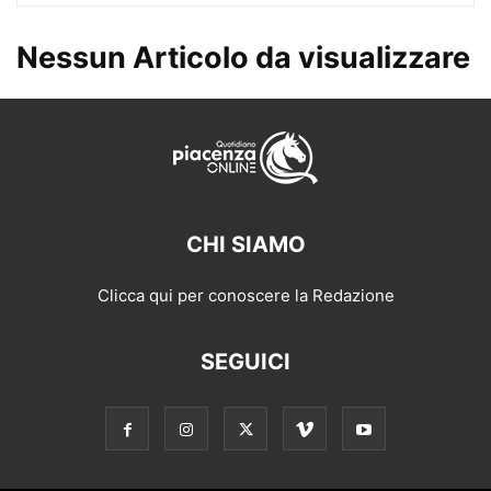
Nessun Articolo da visualizzare
CHI SIAMO
Clicca qui per conoscere la Redazione
SEGUICI