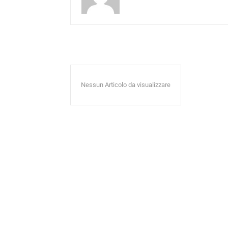
Nessun Articolo da visualizzare