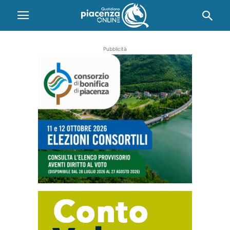
Pubblicità