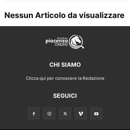
Nessun Articolo da visualizzare
CHI SIAMO
Clicca qui per conoscere la Redazione
SEGUICI