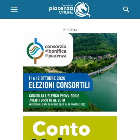
Pubblicità