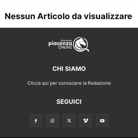
Nessun Articolo da visualizzare
CHI SIAMO
Clicca qui per conoscere la Redazione
SEGUICI