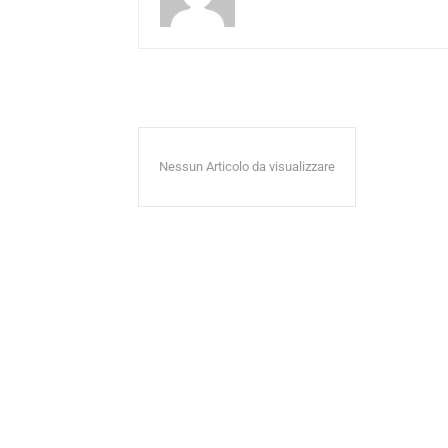
Nessun Articolo da visualizzare