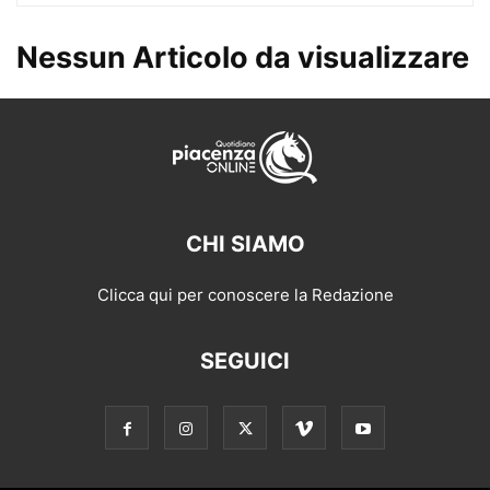
Nessun Articolo da visualizzare
CHI SIAMO
Clicca qui per conoscere la Redazione
SEGUICI