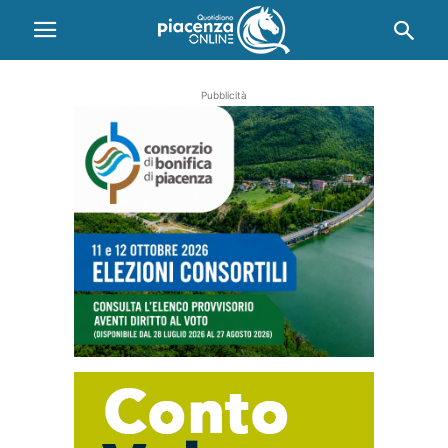
Pubblicità