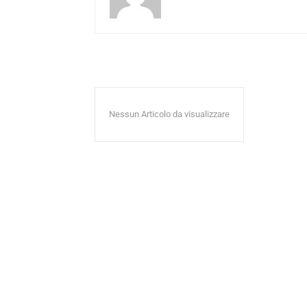
Nessun Articolo da visualizzare