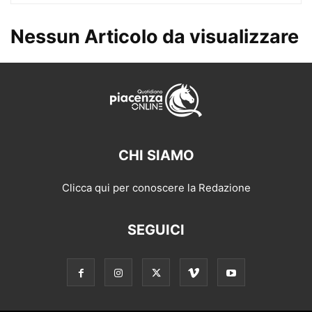
Nessun Articolo da visualizzare
CHI SIAMO
Clicca qui per conoscere la Redazione
SEGUICI