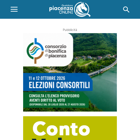
Pubblicità