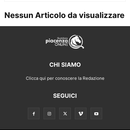
Nessun Articolo da visualizzare
CHI SIAMO
Clicca qui per conoscere la Redazione
SEGUICI