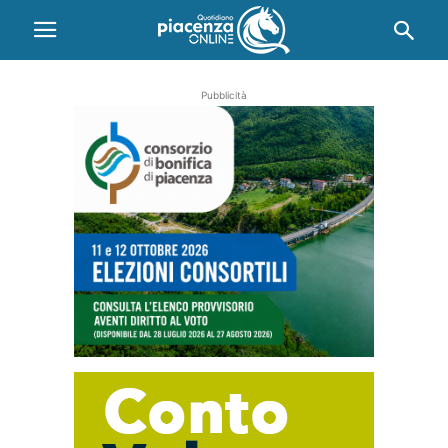
Pubblicità