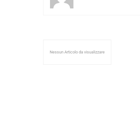
Nessun Articolo da visualizzare