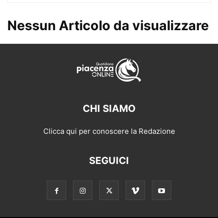
Nessun Articolo da visualizzare
CHI SIAMO
Clicca qui per conoscere la Redazione
SEGUICI