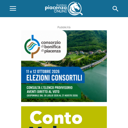
Pubblicità