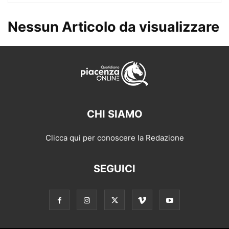
Nessun Articolo da visualizzare
CHI SIAMO
Clicca qui per conoscere la Redazione
SEGUICI