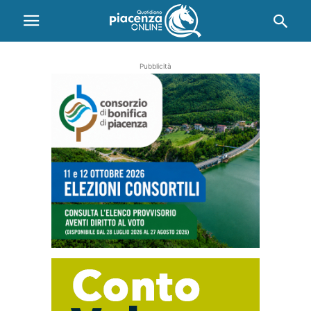
Pubblicità