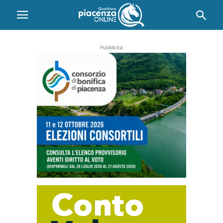
Pubblicità