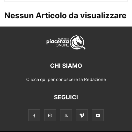
Nessun Articolo da visualizzare
CHI SIAMO
Clicca qui per conoscere la Redazione
SEGUICI