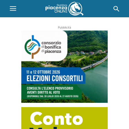
Pubblicità