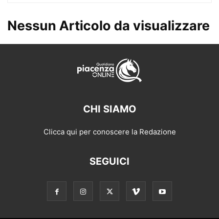
Nessun Articolo da visualizzare
CHI SIAMO
Clicca qui per conoscere la Redazione
SEGUICI