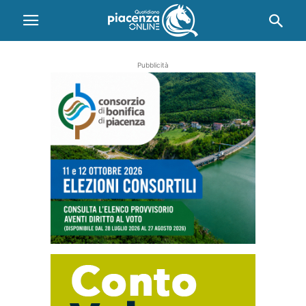
Pubblicità