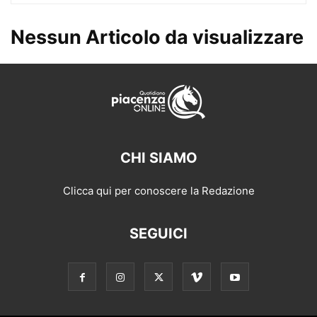
Nessun Articolo da visualizzare
CHI SIAMO
Clicca qui per conoscere la Redazione
SEGUICI