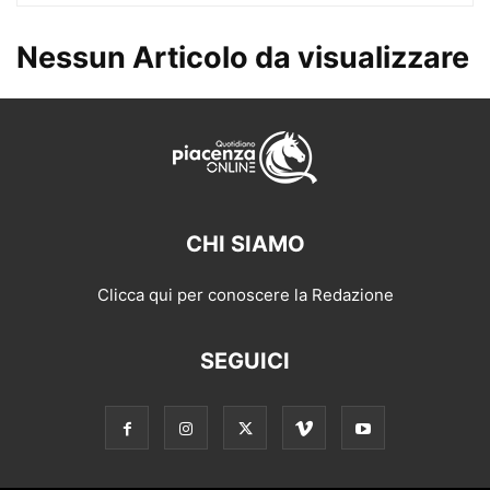
Nessun Articolo da visualizzare
CHI SIAMO
Clicca qui per conoscere la Redazione
SEGUICI