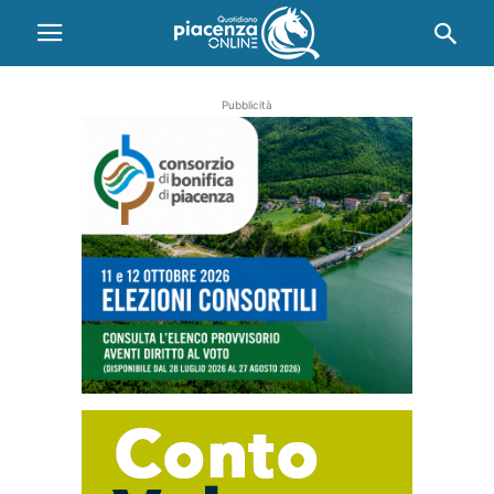
Pubblicità