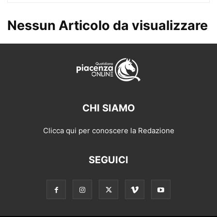
Nessun Articolo da visualizzare
CHI SIAMO
Clicca qui per conoscere la Redazione
SEGUICI