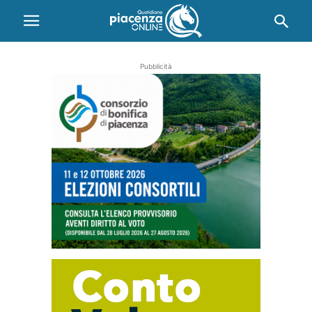
Pubblicità