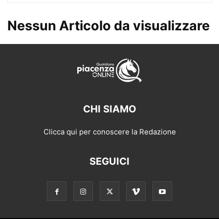
Nessun Articolo da visualizzare
CHI SIAMO
Clicca qui per conoscere la Redazione
SEGUICI