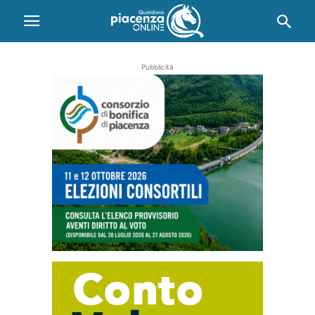
Pubblicità