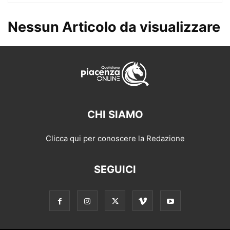
Nessun Articolo da visualizzare
CHI SIAMO
Clicca qui per conoscere la Redazione
SEGUICI