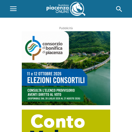
Pubblicità